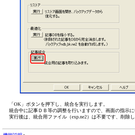
「OK」ボタンを押下し、統合を実行します。
統合中に記事ＤＢ等の調整を行いますので、画面の指示に
実行後は、統合用ファイル（exp.ne2）は不要です、削除